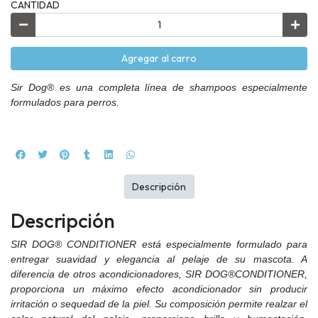
CANTIDAD
Agregar al carro
Sir Dog® es una completa línea de shampoos especialmente
formulados para perros.
Descripción
Descripción
SIR DOG® CONDITIONER está especialmente formulado para
entregar suavidad y elegancia al pelaje de su mascota. A
diferencia de otros acondicionadores, SIR DOG®CONDITIONER,
proporciona un máximo efecto acondicionador sin producir
irritación o sequedad de la piel. Su composición permite realzar el