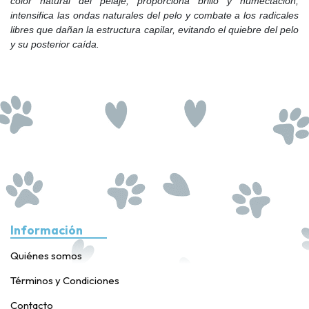
color natural del pelaje, proporciona brillo y humectación,
intensifica las ondas naturales del pelo y combate a los radicales
libres que dañan la estructura capilar, evitando el quiebre del pelo
y su posterior caída.
Información
Quiénes somos
Términos y Condiciones
Contacto