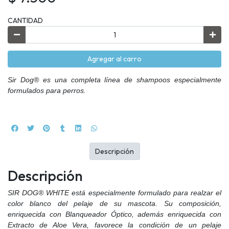
CANTIDAD
Agregar al carro
Sir Dog® es una completa línea de shampoos especialmente
formulados para perros.
Descripción
Descripción
SIR DOG® WHITE
está especialmente formulado para realzar el
color blanco del pelaje de su mascota. Su composición,
enriquecida con Blanqueador Óptico, además enriquecida con
Extracto de Aloe Vera, favorece la condición de un pelaje