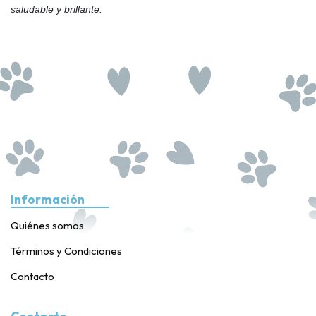
saludable y brillante.
Información
Quiénes somos
Términos y Condiciones
Contacto