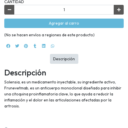
CANTIDAD
Agregar al carro
(No se hacen envíos a regiones de este producto)
Descripción
Descripción
Solensia, es un medicamento inyectable, su ingrediente activo,
Frunevetmab, es un anticuerpo monoclonal diseñado para inhibir
una citoquina proinflamatoria clave, lo que ayuda a reducir la
inflamación y el dolor en las articulaciones afectadas por la
artrosis.