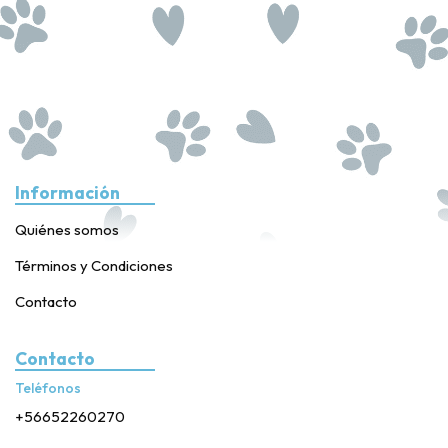
Información
Quiénes somos
Términos y Condiciones
Contacto
Contacto
Teléfonos
+56652260270