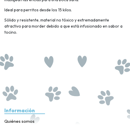
Ideal para perritos desde los 15 kilos.
Sólido y resistente, material no tóxico y extremadamente
atractivo para morder debido a que está infusionado en sabor a
tocino.
Información
Quiénes somos