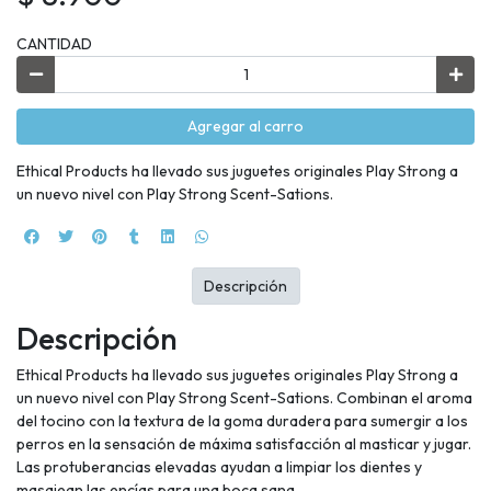
CANTIDAD
Agregar al carro
Ethical Products ha llevado sus juguetes originales Play Strong a
un nuevo nivel con Play Strong Scent-Sations.
Descripción
Descripción
Ethical Products ha llevado sus juguetes originales Play Strong a
un nuevo nivel con Play Strong Scent-Sations. Combinan el aroma
del tocino con la textura de la goma duradera para sumergir a los
perros en la sensación de máxima satisfacción al masticar y jugar.
Las protuberancias elevadas ayudan a limpiar los dientes y
masajean las encías para una boca sana.