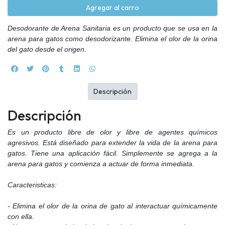
Agregar al carro
Desodorante de Arena Sanitaria es un producto que se usa en la
arena para gatos como desodorizante. Elimina el olor de la orina
del gato desde el origen.
Descripción
Descripción
Es un producto libre de olor y libre de agentes químicos
agresivos. Está diseñado para extender la vida de la arena para
gatos. Tiene una aplicación fácil. Simplemente se agrega a la
arena para gatos y comienza a actuar de forma inmediata.
Caracteristicas:
- Elimina el olor de la orina de gato al interactuar químicamente
con ella.