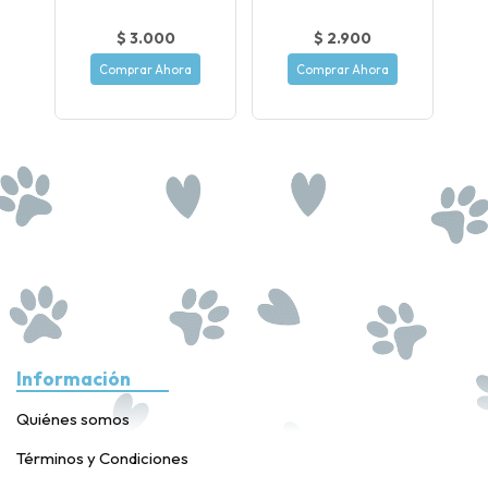
$ 3.000
$ 2.900
Comprar Ahora
Comprar Ahora
Información
Quiénes somos
Términos y Condiciones