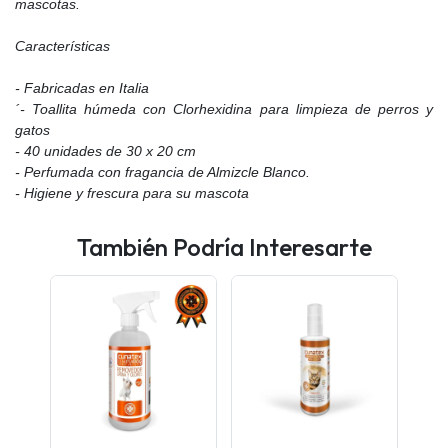
mascotas.
Características
- Fabricadas en Italia
´- Toallita húmeda con Clorhexidina para limpieza de perros y
gatos
- 40 unidades de 30 x 20 cm
- Perfumada con fragancia de Almizcle Blanco.
- Higiene y frescura para su mascota
También Podría Interesarte