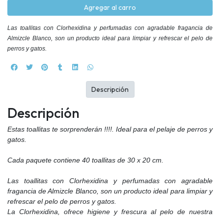
Agregar al carro
Las toallitas con Clorhexidina y perfumadas con agradable fragancia de
Almizcle Blanco, son un producto ideal para limpiar y refrescar el pelo de
perros y gatos.
Descripción
Descripción
Estas toallitas te sorprenderán !!!!. Ideal para el pelaje de perros y
gatos.
Cada paquete contiene 40 toallitas de 30 x 20 cm.
Las toallitas con Clorhexidina y perfumadas con agradable
fragancia de Almizcle Blanco, son un producto ideal para limpiar y
refrescar el pelo de perros y gatos.
La Clorhexidina, ofrece higiene y frescura al pelo de nuestra