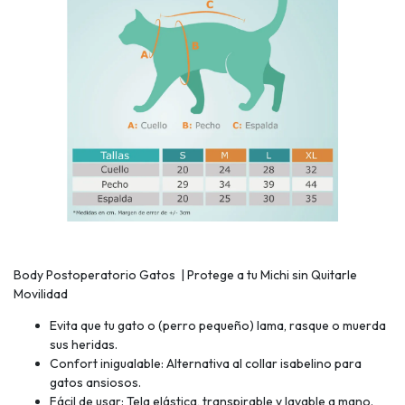
Body Postoperatorio Gatos | Protege a tu Michi sin Quitarle
Movilidad
Evita que tu gato o (perro pequeño) lama, rasque o muerda
sus heridas.
Confort inigualable: Alternativa al collar isabelino para
gatos ansiosos.
Fácil de usar: Tela elástica, transpirable y lavable a mano.