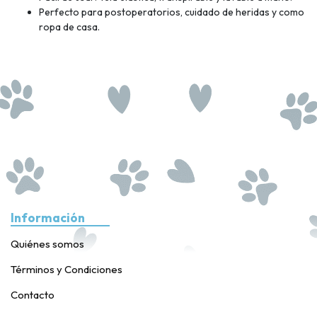
Perfecto para postoperatorios, cuidado de heridas y como
ropa de casa.
Información
Quiénes somos
Términos y Condiciones
Contacto