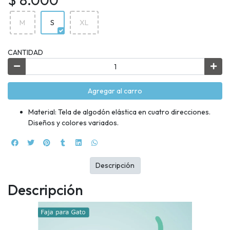
M
S
XL
CANTIDAD
Agregar al carro
Material: Tela de algodón elástica en cuatro direcciones.
Diseños y colores variados.
Descripción
Descripción