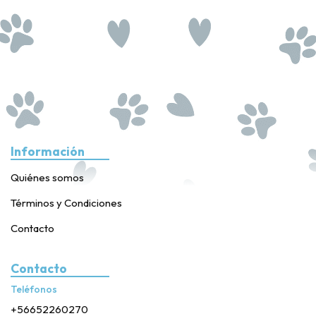
Información
Quiénes somos
Términos y Condiciones
Contacto
Contacto
Teléfonos
+56652260270