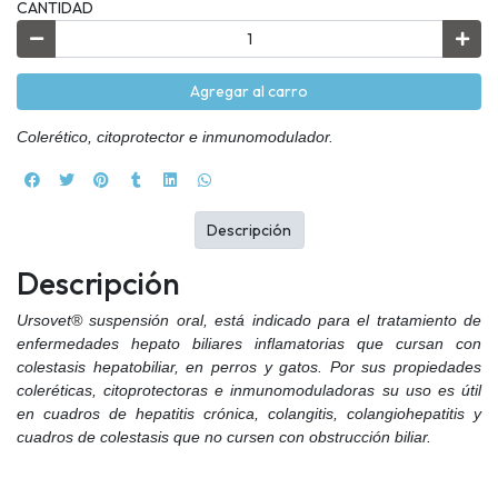
CANTIDAD
Agregar al carro
Colerético, citoprotector e inmunomodulador.
Descripción
Descripción
Ursovet® suspensión oral, está indicado para el tratamiento de
enfermedades hepato biliares inflamatorias que cursan con
colestasis hepatobiliar, en perros y gatos. Por sus propiedades
coleréticas, citoprotectoras e inmunomoduladoras su uso es útil
en cuadros de hepatitis crónica, colangitis, colangiohepatitis y
cuadros de colestasis que no cursen con obstrucción biliar.