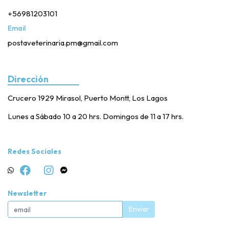
+56981203101
Email
postaveterinaria.pm@gmail.com
Dirección
Crucero 1929 Mirasol, Puerto Montt, Los Lagos
Lunes a Sábado 10 a 20 hrs. Domingos de 11 a 17 hrs.
Redes Sociales
Newsletter
Enviar