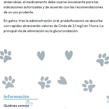
anaerobias, el medicamento debe usarse únicamente para las
indicaciones autorizadas y de acuerdo con las recomendaciones
de un uso prudente.
En gatos, tras la administración oral, pradofloxacino se absorbe
con rapidez alcanzando valores de Cmáx de 2,1 mg/l en 1 hora. La
principal vía de eliminación es la glucuronidación.
Información
Quiénes somos