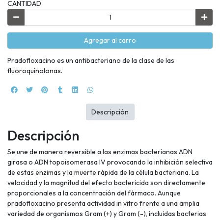
CANTIDAD
Agregar al carro
Pradofloxacino es un antibacteriano de la clase de las
fluoroquinolonas.
Descripción
Descripción
Se une de manera reversible a las enzimas bacterianas ADN
girasa o ADN topoisomerasa IV provocando la inhibición selectiva
de estas enzimas y la muerte rápida de la célula bacteriana. La
velocidad y la magnitud del efecto bactericida son directamente
proporcionales a la concentración del fármaco. Aunque
pradofloxacino presenta actividad in vitro frente a una amplia
variedad de organismos Gram (+) y Gram (-), incluidas bacterias