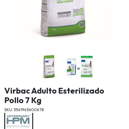
Virbac Adulto Esterilizado
Pollo 7 Kg
SKU: 3561963600678