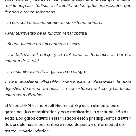
tejido adiposo. Satisface el apetito de los gatos esterilizados que
tienden a tener sobrepeso.
- El correcto funcionamiento de su sistema urinario.
- Mantenimiento de la función renal óptima.
- Buena higiene oral al combatir el sarro.
- La belleza del pelaje y la piel sana al fortalecer la barrera
cutánea de la piel
- La estabilización de la glucosa en sangre.
- Una excelente digestión: contribuyen a desarrollar la flora
digestiva de forma armónica. La consistencia del olor y las heces
están normalizadas.
El Virbac HPM Felino Adult Neutered 7kg es un alimento para
gatos adultos esterilizados y no esterilizados, a partir del año de
edad. Los gatos adultos esterilizados están predispuestos a sufrir
dos problemas importantes: exceso de peso y enfermedad del
tracto urinario inferior.