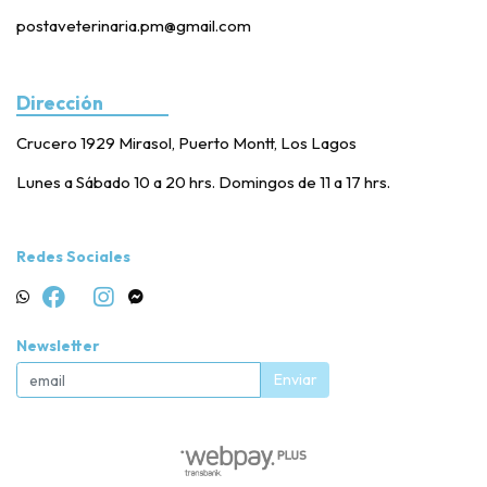
postaveterinaria.pm@gmail.com
Dirección
Crucero 1929 Mirasol, Puerto Montt, Los Lagos
Lunes a Sábado 10 a 20 hrs. Domingos de 11 a 17 hrs.
Redes Sociales
Newsletter
Enviar