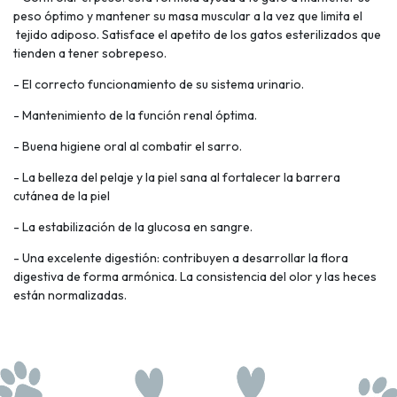
peso óptimo y mantener su masa muscular a la vez que limita el
tejido adiposo. Satisface el apetito de los gatos esterilizados que
tienden a tener sobrepeso.
- El correcto funcionamiento de su sistema urinario.
- Mantenimiento de la función renal óptima.
- Buena higiene oral al combatir el sarro.
- La belleza del pelaje y la piel sana al fortalecer la barrera
cutánea de la piel
- La estabilización de la glucosa en sangre.
- Una excelente digestión: contribuyen a desarrollar la flora
digestiva de forma armónica. La consistencia del olor y las heces
están normalizadas.