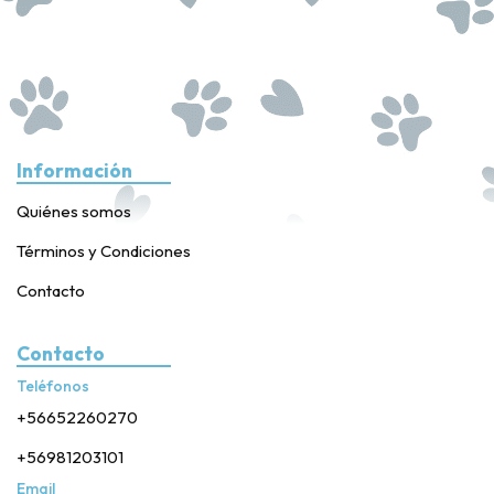
Información
Quiénes somos
Términos y Condiciones
Contacto
Contacto
Teléfonos
+56652260270
+56981203101
Email