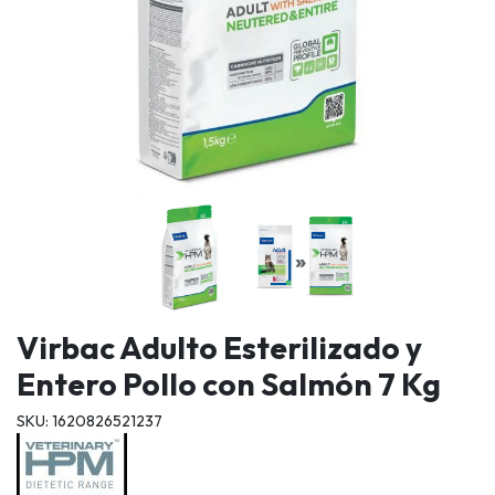
Virbac Adulto Esterilizado y
Entero Pollo con Salmón 7 Kg
SKU: 1620826521237