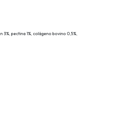
n 3%, pectina 1%, colágeno bovino 0,5%,