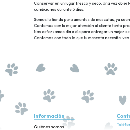
Conservar en un lugar fresco y seco. Una vez abiert
condiciones durante 5 días.
Somos la tienda para amantes de mascotas, ya sean e
Contamos con la mejor atención al cliente tanto pres
Nos esforzamos día a día para entregar un mejor ser
Contamos con todo lo que tu mascota necesita, ven y
Información
Cont
Teléfo
Quiénes somos