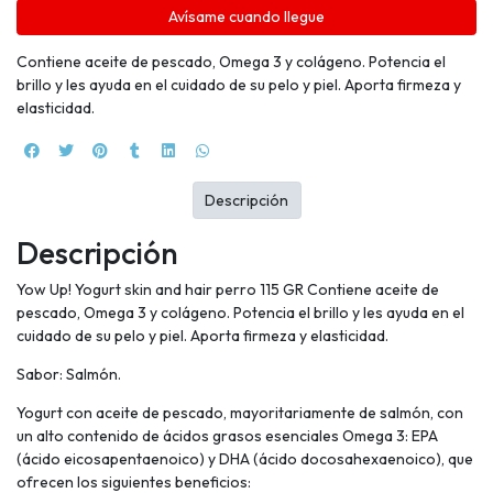
Avísame cuando llegue
Contiene aceite de pescado, Omega 3 y colágeno. Potencia el
brillo y les ayuda en el cuidado de su pelo y piel. Aporta firmeza y
elasticidad.
Descripción
Descripción
Yow Up! Yogurt skin and hair perro 115 GR Contiene aceite de
pescado, Omega 3 y colágeno. Potencia el brillo y les ayuda en el
cuidado de su pelo y piel. Aporta firmeza y elasticidad.
Sabor: Salmón.
Yogurt con aceite de pescado, mayoritariamente de salmón, con
un alto contenido de ácidos grasos esenciales Omega 3: EPA
(ácido eicosapentaenoico) y DHA (ácido docosahexaenoico), que
ofrecen los siguientes beneficios: