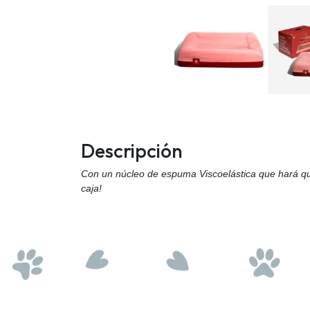
Descripción
Con un núcleo de espuma Viscoelástica que hará que
caja!