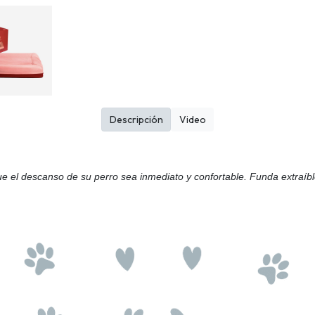
Descripción
Video
 el descanso de su perro sea inmediato y confortable. Funda extraíble