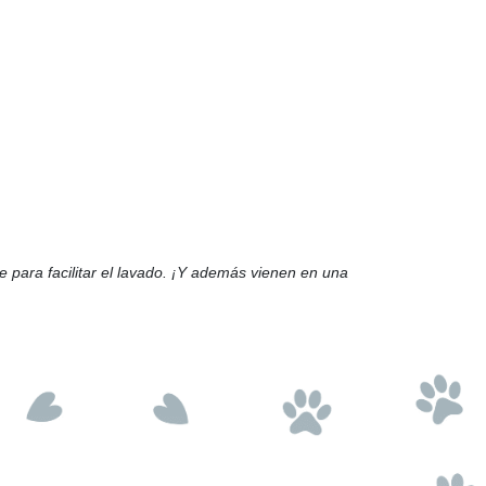
 para facilitar el lavado. ¡Y además vienen en una