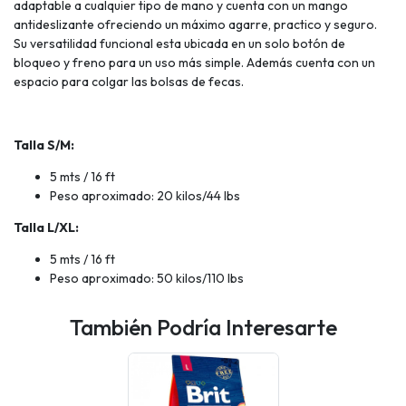
adaptable a cualquier tipo de mano y cuenta con un mango
antideslizante ofreciendo un máximo agarre, practico y seguro.
Su versatilidad funcional esta ubicada en un solo botón de
bloqueo y freno para un uso más simple. Además cuenta con un
espacio para colgar las bolsas de fecas.
Talla S/M:
5 mts / 16 ft
Peso aproximado: 20 kilos/44 lbs
Talla L/XL:
5 mts / 16 ft
Peso aproximado: 50 kilos/110 lbs
También Podría Interesarte