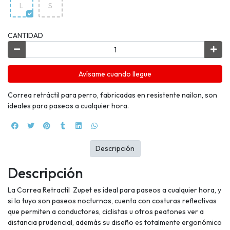
L
S
CANTIDAD
Avísame cuando llegue
Correa retráctil para perro, fabricadas en resistente nailon, son
ideales para paseos a cualquier hora.
Descripción
Descripción
La Correa Retractil Zupet es ideal para paseos a cualquier hora, y
si lo tuyo son paseos nocturnos, cuenta con costuras reflectivas
que permiten a conductores, ciclistas u otros peatones ver a
distancia prudencial, además su diseño es totalmente ergonómico