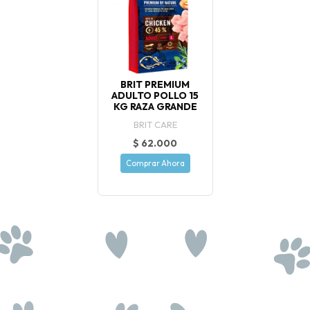
BRIT PREMIUM
ADULTO POLLO 15
KG RAZA GRANDE
BRIT CARE
$ 62.000
Comprar Ahora