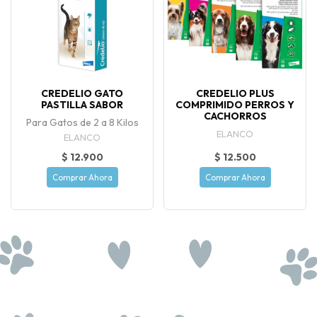
CREDELIO GATO
CREDELIO PLUS
PASTILLA SABOR
COMPRIMIDO PERROS Y
CACHORROS
Para Gatos de 2 a 8 Kilos
ELANCO
ELANCO
$ 12.900
$ 12.500
Comprar Ahora
Comprar Ahora