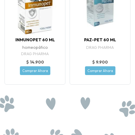
INMUNOPET 60 ML
PAZ-PET 60 ML
homeopático
DRAG PHARMA
DRAG PHARMA
$ 14.900
$ 9.900
Comprar Ahora
Comprar Ahora