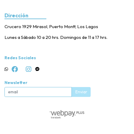
Dirección
Crucero 1929 Mirasol, Puerto Montt, Los Lagos
Lunes a Sábado 10 a 20 hrs. Domingos de 11 a 17 hrs.
Redes Sociales
Newsletter
Enviar
Posta Veterinaria PM © 2026
Creado por
Bsale