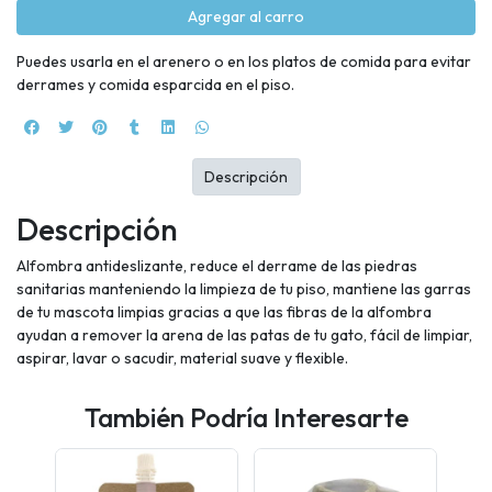
Agregar al carro
Puedes usarla en el arenero o en los platos de comida para evitar
derrames y comida esparcida en el piso.
Descripción
Descripción
Alfombra antideslizante, reduce el derrame de las piedras
sanitarias manteniendo la limpieza de tu piso, mantiene las garras
de tu mascota limpias gracias a que las fibras de la alfombra
ayudan a remover la arena de las patas de tu gato, fácil de limpiar,
aspirar, lavar o sacudir, material suave y flexible.
También Podría Interesarte