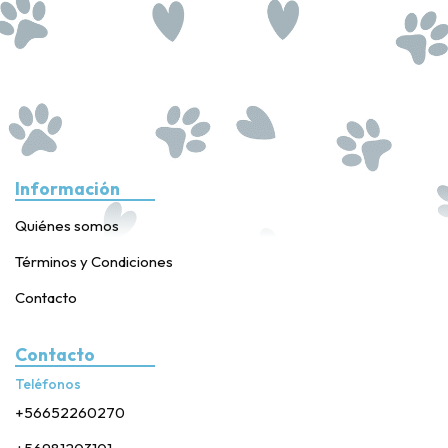
Información
Quiénes somos
Términos y Condiciones
Contacto
Contacto
Teléfonos
+56652260270