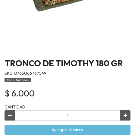
TRONCO DE TIMOTHY 180 GR
SKU: 0765066767549
Pocas Unidades.
$ 6.000
CANTIDAD
Agregar al carro