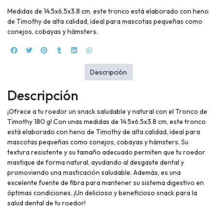
Medidas de 14.5x6.5x3.8 cm, este tronco está elaborado con heno
de Timothy de alta calidad, ideal para mascotas pequeñas como
conejos, cobayas y hámsters.
Descripción
Descripción
¡Ofrece a tu roedor un snack saludable y natural con el Tronco de
Timothy 180 g! Con unas medidas de 14.5x6.5x3.8 cm, este tronco
está elaborado con heno de Timothy de alta calidad, ideal para
mascotas pequeñas como conejos, cobayas y hámsters. Su
textura resistente y su tamaño adecuado permiten que tu roedor
mastique de forma natural, ayudando al desgaste dental y
promoviendo una masticación saludable. Además, es una
excelente fuente de fibra para mantener su sistema digestivo en
óptimas condiciones. ¡Un delicioso y beneficioso snack para la
salud dental de tu roedor!