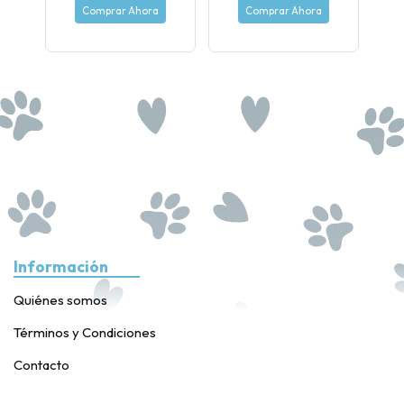
Comprar Ahora
Comprar Ahora
Información
Quiénes somos
Términos y Condiciones
Contacto