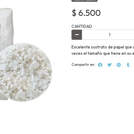
$ 6.500
CANTIDAD
Excelente sustrato de papel que 
veces el tamaño que tiene en su
Compartir en: