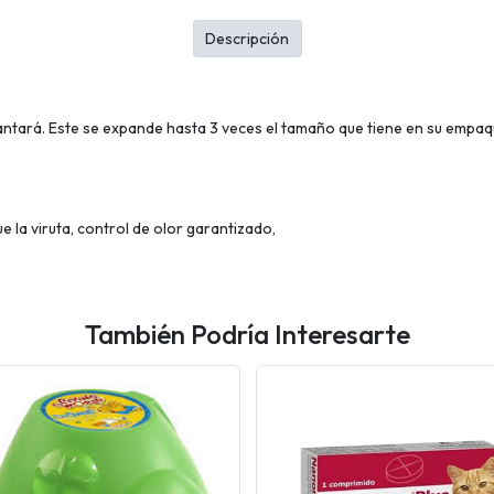
Descripción
antará. Este se expande hasta 3 veces el tamaño que tiene en su empaq
 la viruta, control de olor garantizado,
También Podría Interesarte