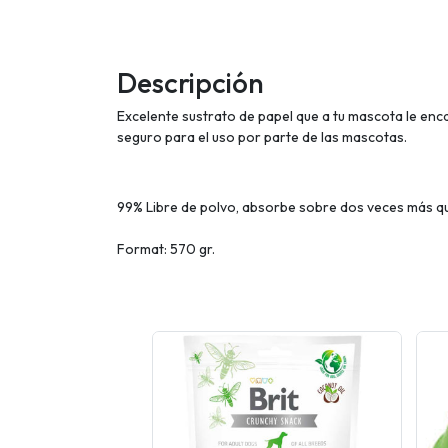
Descripción
Excelente sustrato de papel que a tu mascota le enc
seguro para el uso por parte de las mascotas.
99% Libre de polvo, absorbe sobre dos veces más que
Format: 570 gr.