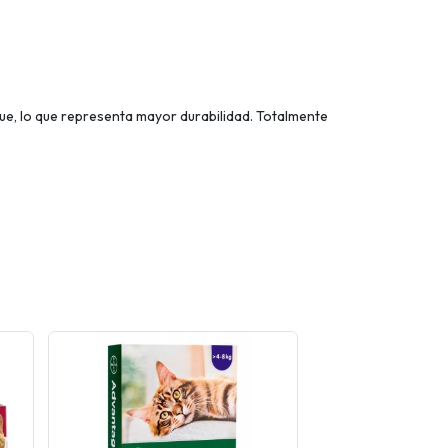
ue, lo que representa mayor durabilidad. Totalmente