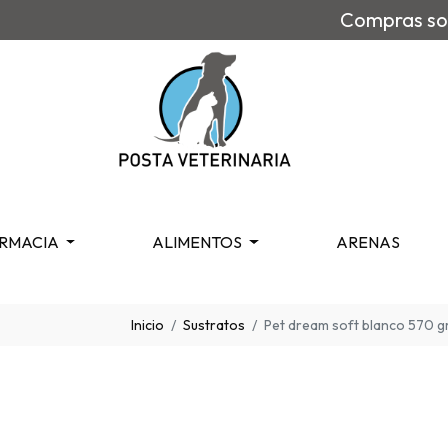
Compras sob
RMACIA
ALIMENTOS
ARENAS
Inicio
Sustratos
Pet dream soft blanco 570 g