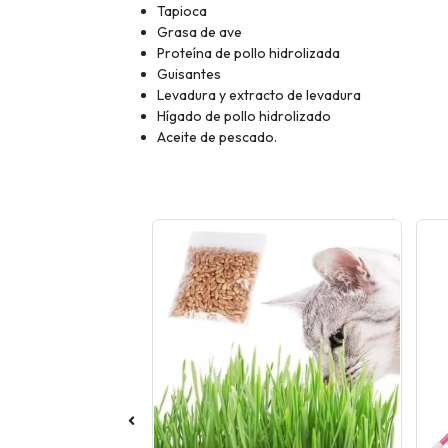
Tapioca
Grasa de ave
Proteína de pollo hidrolizada
Guisantes
Levadura y extracto de levadura
Hígado de pollo hidrolizado
Aceite de pescado.