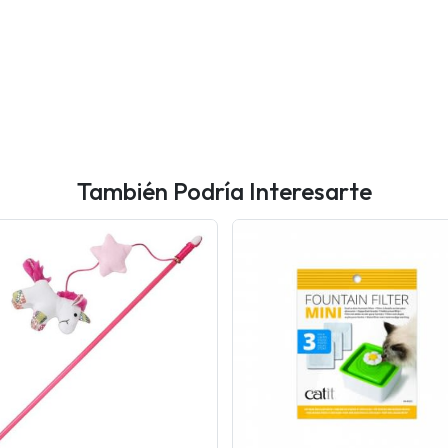
También Podría Interesarte