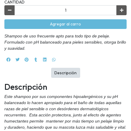
CANTIDAD
Agregar al carro
Shampoo de uso frecuente apto para todo tipo de pelaje.
Formulado con pH balanceado para pieles sensibles, otorga brillo
y suavidad.
Descripción
Descripción
Este shampoo por sus componentes hipoalergénicos y su pH
balanceado lo hacen apropiado para el baño de todas aquellas
razas de piel sensible o con desórdenes dermatológicos
recurrentes. Esta acción protectora, junto al efecto de agentes
humectantes permite mantener por más tiempo un pelaje limpio
y duradero, haciendo que su mascota luzca más saludable y vital.