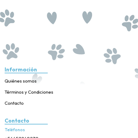
Información
Quiénes somos
Términos y Condiciones
Contacto
Contacto
Teléfonos