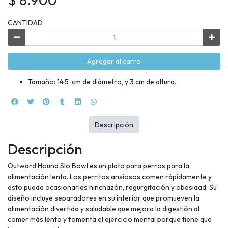
CANTIDAD
Agregar al carro
Tamaño: 14.5 cm de diámetro, y 3 cm de altura.
Descripción
Descripción
Outward Hound Slo Bowl es un plato para perros para la
alimentación lenta. Los perritos ansiosos comen rápidamente y
esto puede ocasionarles hinchazón, regurgitación y obesidad. Su
diseño incluye separadores en su interior que promueven la
alimentación divertida y saludable que mejora la digestión al
comer más lento y fomenta el ejercicio mental porque tiene que