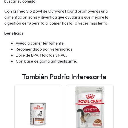
buscar su comida.
Con la línea Slo Bowl de Outward Hound promoverás una
alimentación sana y divertida que ayudará a que mejore la
digestión de tu perrito al comer hasta 10 veces más lento.
Beneficios
Ayuda a comer lentamente.
Recomendado por veterinarios.
Libre de BPA, ftalatos y PVC.
Con base de goma antideslizante.
También Podría Interesarte