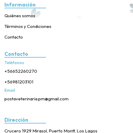
Información
Quiénes somos
Términos y Condiciones
Contacto
Contacto
Teléfonos
+56652260270
+56981203101
Email
postaveterinaria.pm@gmail.com
Dirección
Crucero 1929 Mirasol, Puerto Montt, Los Lagos