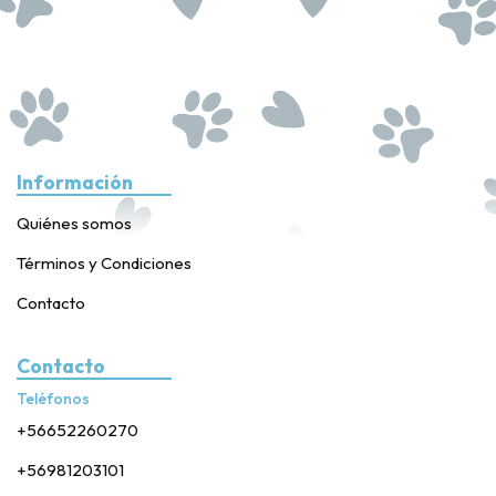
Información
Quiénes somos
Términos y Condiciones
Contacto
Contacto
Teléfonos
+56652260270
+56981203101