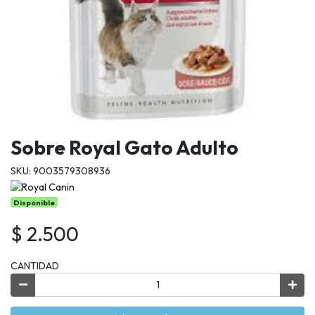
Sobre Royal Gato Adulto
SKU: 9003579308936
Disponible
$ 2.500
CANTIDAD