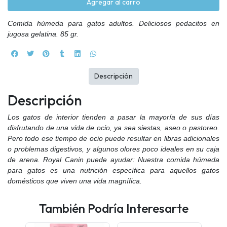
Agregar al carro
Comida húmeda para gatos adultos. Deliciosos pedacitos en
jugosa gelatina. 85 gr.
Descripción
Descripción
Los gatos de interior tienden a pasar la mayoría de sus días
disfrutando de una vida de ocio, ya sea siestas, aseo o pastoreo.
Pero todo ese tiempo de ocio puede resultar en libras adicionales
o problemas digestivos, y algunos olores poco ideales en su caja
de arena. Royal Canin puede ayudar: Nuestra comida húmeda
para gatos es una nutrición específica para aquellos gatos
domésticos que viven una vida magnífica.
También Podría Interesarte