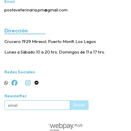
Email
postaveterinaria.pm@gmail.com
Dirección
Crucero 1929 Mirasol, Puerto Montt, Los Lagos
Lunes a Sábado 10 a 20 hrs. Domingos de 11 a 17 hrs.
Redes Sociales
Newsletter
Enviar