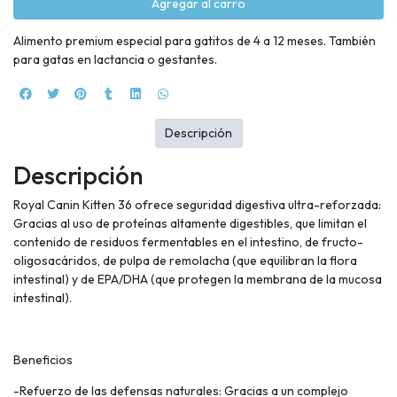
Agregar al carro
Alimento premium especial para gatitos de 4 a 12 meses. También
para gatas en lactancia o gestantes.
Descripción
Descripción
Royal Canin Kitten 36 ofrece seguridad digestiva ultra-reforzada:
Gracias al uso de proteínas altamente digestibles, que limitan el
contenido de residuos fermentables en el intestino, de fructo-
oligosacáridos, de pulpa de remolacha (que equilibran la flora
intestinal) y de EPA/DHA (que protegen la membrana de la mucosa
intestinal).
Beneficios
-Refuerzo de las defensas naturales: Gracias a un complejo