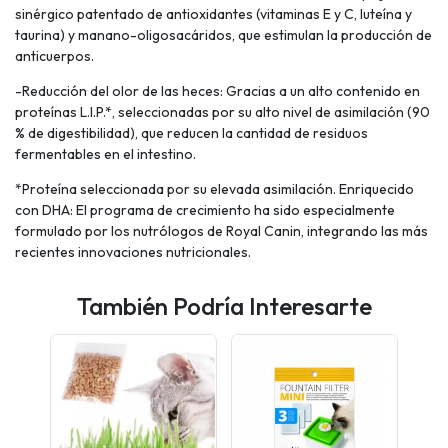
sinérgico patentado de antioxidantes (vitaminas E y C, luteína y
taurina) y manano-oligosacáridos, que estimulan la producción de
anticuerpos.
-Reducción del olor de las heces: Gracias a un alto contenido en
proteínas L.I.P.*, seleccionadas por su alto nivel de asimilación (90
% de digestibilidad), que reducen la cantidad de residuos
fermentables en el intestino.
*Proteína seleccionada por su elevada asimilación. Enriquecido
con DHA: El programa de crecimiento ha sido especialmente
formulado por los nutrólogos de Royal Canin, integrando las más
recientes innovaciones nutricionales.
También Podría Interesarte