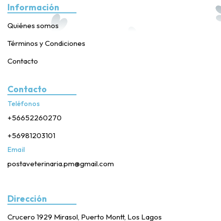
Información
Quiénes somos
Términos y Condiciones
Contacto
Contacto
Teléfonos
+56652260270
+56981203101
Email
postaveterinaria.pm@gmail.com
Dirección
Crucero 1929 Mirasol, Puerto Montt, Los Lagos