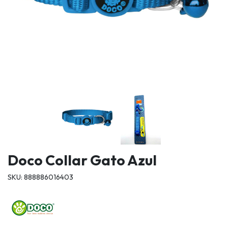
Doco Collar Gato Azul
SKU: 888886016403