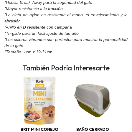
*Hebilla Break-Away para la seguridad del gato
*Mayor resistencia a la tracción
*La cinta de nylon es resistente al moho, el envejecimiento y la
abrasión
*Anillo en D resistente con campana
*Tri-glide para un fácil ajuste de tamaño
*Los colores vibrantes son perfectos para mostrar la personalidad
de tu gato
*Tamaño: 1cm x 19-31cm
También Podría Interesarte
O
BRIT MINI CONEJO
BAÑO CERRADO