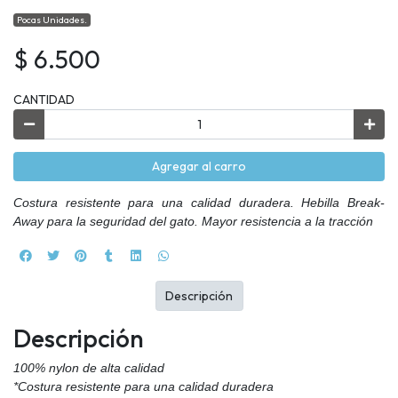
Pocas Unidades.
$ 6.500
CANTIDAD
Agregar al carro
Costura resistente para una calidad duradera. Hebilla Break-
Away para la seguridad del gato. Mayor resistencia a la tracción
Descripción
Descripción
100% nylon de alta calidad
*Costura resistente para una calidad duradera