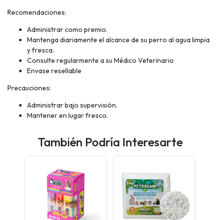
Recomendaciones:
Administrar como premio.
Mantenga diariamente el alcance de su perro al agua limpia
y fresca.
Consulte regularmente a su Médico Veterinario
Envase resellable
Precauciones:
Administrar bajo supervisión.
Mantener en lugar fresco.
También Podría Interesarte