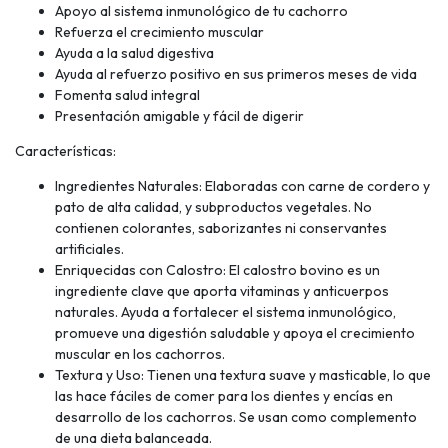
Apoyo al sistema inmunológico de tu cachorro
Refuerza el crecimiento muscular
Ayuda a la salud digestiva
Ayuda al refuerzo positivo en sus primeros meses de vida
Fomenta salud integral
Presentación amigable y fácil de digerir
Características:
Ingredientes Naturales: Elaboradas con carne de cordero y
pato de alta calidad, y subproductos vegetales. No
contienen colorantes, saborizantes ni conservantes
artificiales.
Enriquecidas con Calostro: El calostro bovino es un
ingrediente clave que aporta vitaminas y anticuerpos
naturales. Ayuda a fortalecer el sistema inmunológico,
promueve una digestión saludable y apoya el crecimiento
muscular en los cachorros.
Textura y Uso: Tienen una textura suave y masticable, lo que
las hace fáciles de comer para los dientes y encías en
desarrollo de los cachorros. Se usan como complemento
de una dieta balanceada.