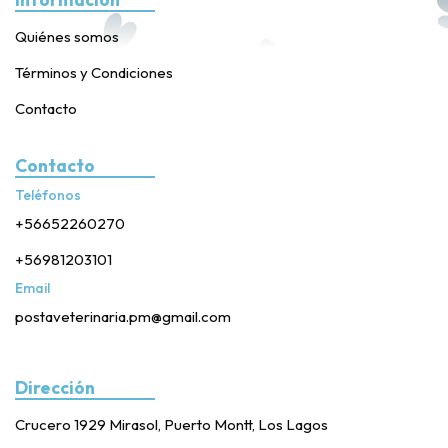
Quiénes somos
Términos y Condiciones
Contacto
Contacto
Teléfonos
+56652260270
+56981203101
Email
postaveterinaria.pm@gmail.com
Dirección
Crucero 1929 Mirasol, Puerto Montt, Los Lagos