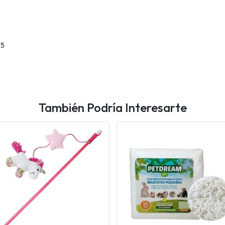
85
También Podría Interesarte