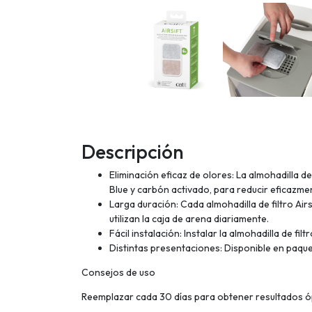
Descripción
Eliminación eficaz de olores: La almohadilla 
Blue y carbón activado, para reducir eficazmen
Larga duración: Cada almohadilla de filtro Ai
utilizan la caja de arena diariamente.
Fácil instalación: Instalar la almohadilla de fil
Distintas presentaciones: Disponible en paque
Consejos de uso
Reemplazar cada 30 días para obtener resultados ó