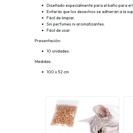
Diseñado especialmente para el baño para el 
Evitarás que los desechos se adhieran a la sup
Fácil de limpiar.
Sin perfumes ni aromatizantes.
Fácil de usar.
Presentación:
10 unidades.
Medidas:
100 x 52 cm