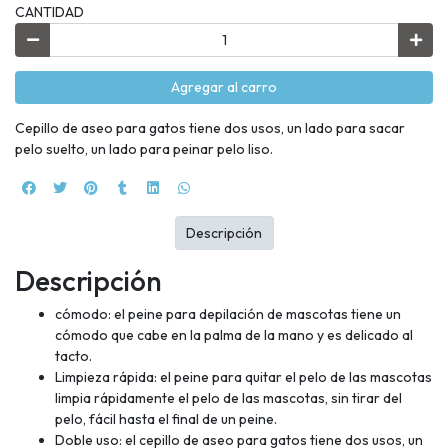
CANTIDAD
Agregar al carro
Cepillo de aseo para gatos tiene dos usos, un lado para sacar
pelo suelto, un lado para peinar pelo liso.
Descripción
Descripción
cómodo: el peine para depilación de mascotas tiene un
cómodo que cabe en la palma de la mano y es delicado al
tacto.
Limpieza rápida: el peine para quitar el pelo de las mascotas
limpia rápidamente el pelo de las mascotas, sin tirar del
pelo, fácil hasta el final de un peine.
Doble uso: el cepillo de aseo para gatos tiene dos usos, un