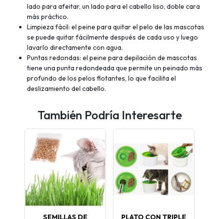
lado para afeitar, un lado para el cabello liso, doble cara
más práctico.
Limpieza fácil: el peine para quitar el pelo de las mascotas
se puede quitar fácilmente después de cada uso y luego
lavarlo directamente con agua.
Puntas redondas: el peine para depilación de mascotas
tiene una punta redondeada que permite un peinado más
profundo de los pelos flotantes, lo que facilita el
deslizamiento del cabello.
También Podría Interesarte
 14
SEMILLAS DE
PLATO CON TRIPLE
P