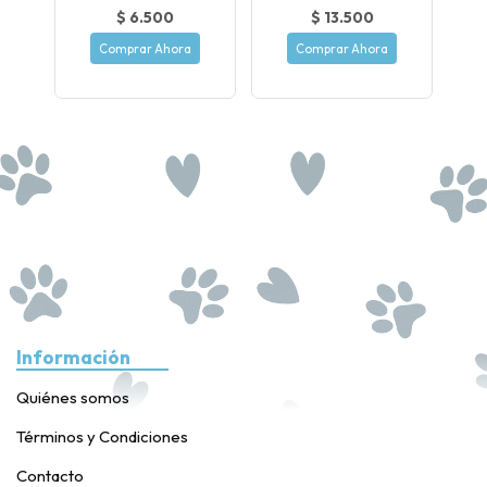
$ 6.500
$ 13.500
Comprar Ahora
Comprar Ahora
Información
Quiénes somos
Términos y Condiciones
Contacto