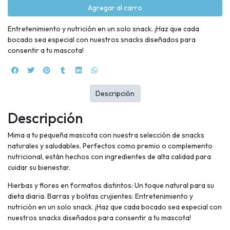
Agregar al carro
Entretenimiento y nutrición en un solo snack. ¡Haz que cada
bocado sea especial con nuestros snacks diseñados para
consentir a tu mascota!
Descripción
Descripción
Mima a tu pequeña mascota con nuestra selección de snacks
naturales y saludables. Perfectos como premio o complemento
nutricional, están hechos con ingredientes de alta calidad para
cuidar su bienestar.
Hierbas y flores en formatos distintos: Un toque natural para su
dieta diaria. Barras y bolitas crujientes: Entretenimiento y
nutrición en un solo snack. ¡Haz que cada bocado sea especial con
nuestros snacks diseñados para consentir a tu mascota!