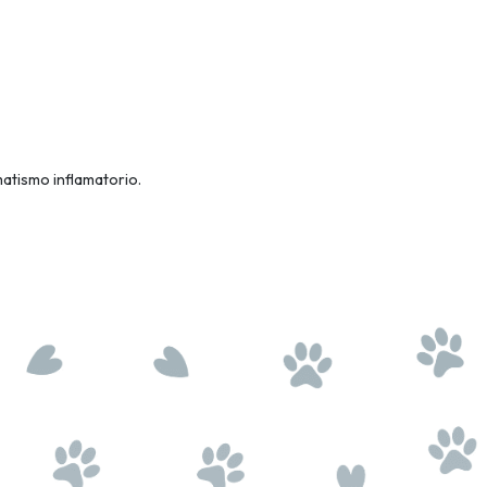
matismo inflamatorio.