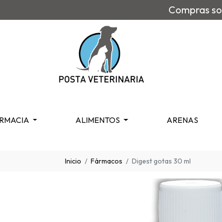
Compras sob
RMACIA
ALIMENTOS
ARENAS
Inicio
Fármacos
Digest gotas 30 ml