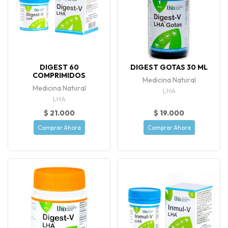
DIGEST 60
DIGEST GOTAS 30 ML
COMPRIMIDOS
Medicina Natural
Medicina Natural
LHA
LHA
$ 21.000
$ 19.000
Comprar Ahora
Comprar Ahora