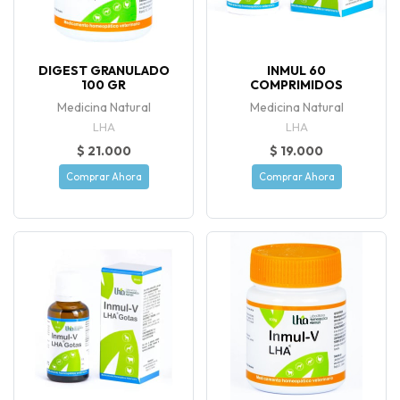
DIGEST GRANULADO
INMUL 60
100 GR
COMPRIMIDOS
Medicina Natural
Medicina Natural
LHA
LHA
$ 21.000
$ 19.000
Comprar Ahora
Comprar Ahora