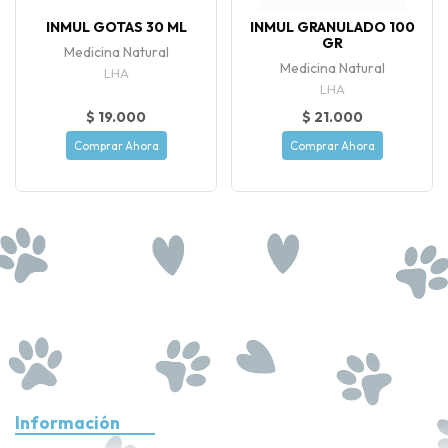
INMUL GOTAS 30 ML
INMUL GRANULADO 100
GR
Medicina Natural
Medicina Natural
LHA
LHA
$ 19.000
$ 21.000
Comprar Ahora
Comprar Ahora
Información