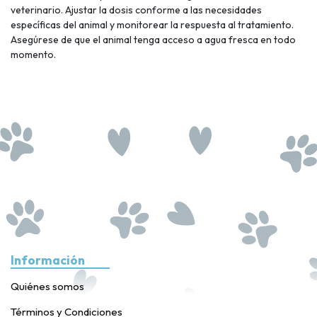
veterinario. Ajustar la dosis conforme a las necesidades
específicas del animal y monitorear la respuesta al tratamiento.
Asegúrese de que el animal tenga acceso a agua fresca en todo
momento.
Información
Quiénes somos
Términos y Condiciones