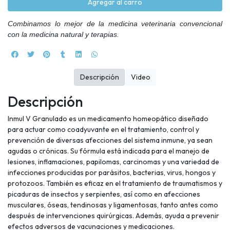
Agregar al carro
Combinamos lo mejor de la medicina veterinaria convencional
con la medicina natural y terapias.
Descripción
Video
Descripción
Inmul V Granulado es un medicamento homeopático diseñado
para actuar como coadyuvante en el tratamiento, control y
prevención de diversas afecciones del sistema inmune, ya sean
agudas o crónicas. Su fórmula está indicada para el manejo de
lesiones, inflamaciones, papilomas, carcinomas y una variedad de
infecciones producidas por parásitos, bacterias, virus, hongos y
protozoos. También es eficaz en el tratamiento de traumatismos y
picaduras de insectos y serpientes, así como en afecciones
musculares, óseas, tendinosas y ligamentosas, tanto antes como
después de intervenciones quirúrgicas. Además, ayuda a prevenir
efectos adversos de vacunaciones y medicaciones.