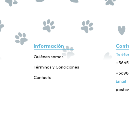
Información
Cont
Teléfo
Quiénes somos
+5665
Términos y Condiciones
+5698
Contacto
Email
postav