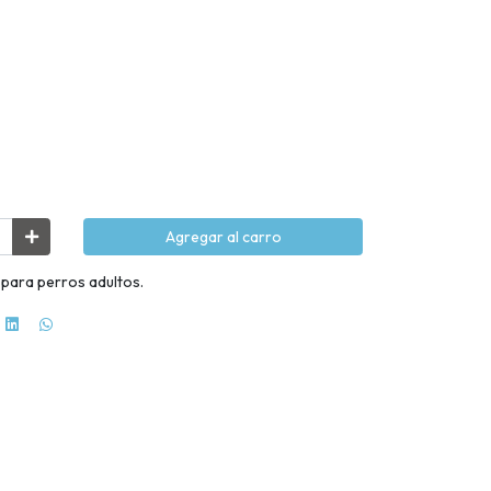
Agregar al carro
para perros adultos.