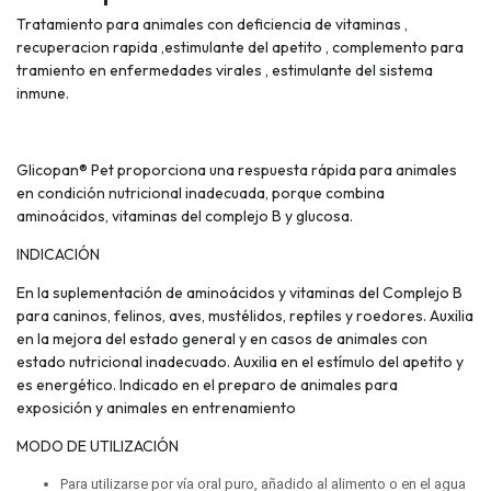
Tratamiento para animales con deficiencia de vitaminas ,
recuperacion rapida ,estimulante del apetito , complemento para
tramiento en enfermedades virales , estimulante del sistema
inmune.
Glicopan® Pet proporciona una respuesta rápida para animales
en condición nutricional inadecuada, porque combina
aminoácidos, vitaminas del complejo B y glucosa.
INDICACIÓN
En la suplementación de aminoácidos y vitaminas del Complejo B
para caninos, felinos, aves, mustélidos, reptiles y roedores. Auxilia
en la mejora del estado general y en casos de animales con
estado nutricional inadecuado. Auxilia en el estímulo del apetito y
es energético. Indicado en el preparo de animales para
exposición y animales en entrenamiento
MODO DE UTILIZACIÓN
Para utilizarse por vía oral puro, añadido al alimento o en el agua