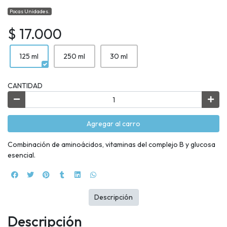
Pocas Unidades.
$ 17.000
125 ml
250 ml
30 ml
CANTIDAD
Agregar al carro
Combinación de aminoácidos, vitaminas del complejo B y glucosa
esencial.
Descripción
Descripción