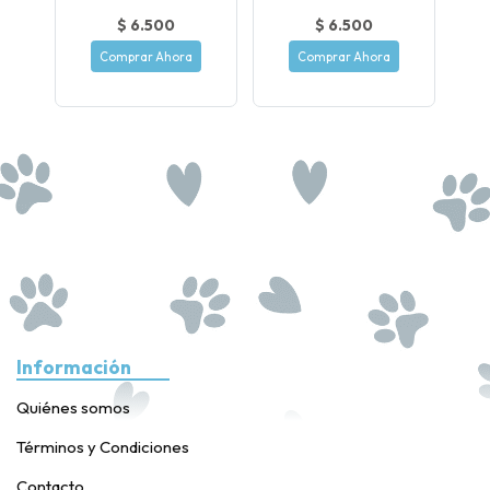
$ 6.500
$ 6.500
Comprar Ahora
Comprar Ahora
Información
Quiénes somos
Términos y Condiciones
Contacto