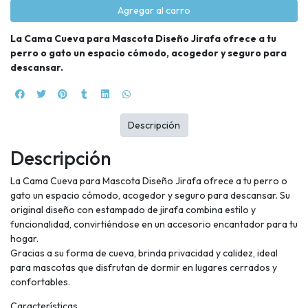
Agregar al carro
La Cama Cueva para Mascota Diseño Jirafa ofrece a tu
perro o gato un espacio cómodo, acogedor y seguro para
descansar.
Descripción
Descripción
La Cama Cueva para Mascota Diseño Jirafa ofrece a tu perro o
gato un espacio cómodo, acogedor y seguro para descansar. Su
original diseño con estampado de jirafa combina estilo y
funcionalidad, convirtiéndose en un accesorio encantador para tu
hogar.
Gracias a su forma de cueva, brinda privacidad y calidez, ideal
para mascotas que disfrutan de dormir en lugares cerrados y
confortables.
Características