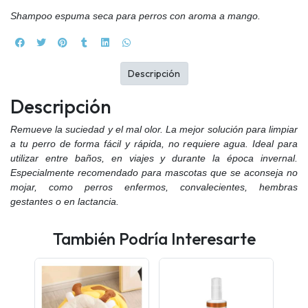
Shampoo espuma seca para perros con aroma a mango.
Descripción
Descripción
Remueve la suciedad y el mal olor. La mejor solución para limpiar
a tu perro de forma fácil y rápida, no requiere agua. Ideal para
utilizar entre baños, en viajes y durante la época invernal.
Especialmente recomendado para mascotas que se aconseja no
mojar, como perros enfermos, convalecientes, hembras
gestantes o en lactancia.
También Podría Interesarte