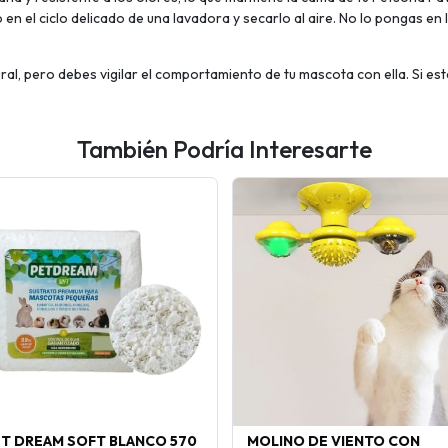
o en el ciclo delicado de una lavadora y secarlo al aire. No lo pongas 
l, pero debes vigilar el comportamiento de tu mascota con ella. Si est
También Podría Interesarte
ET DREAM SOFT BLANCO 570
MOLINO DE VIENTO CON