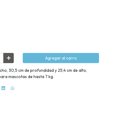
Agregar al carro
o, 30,5 cm de profundidad y 25,4 cm de alto,
para mascotas de hasta 7 kg.