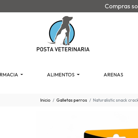
Compras sob
RMACIA
ALIMENTOS
ARENAS
Inicio
Galletas perros
Naturalistic snack cra