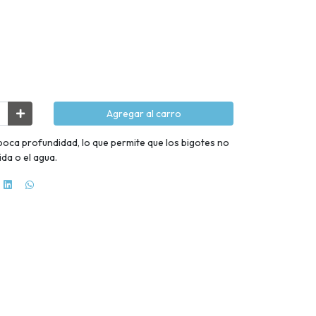
Agregar al carro
poca profundidad, lo que permite que los bigotes no
da o el agua.