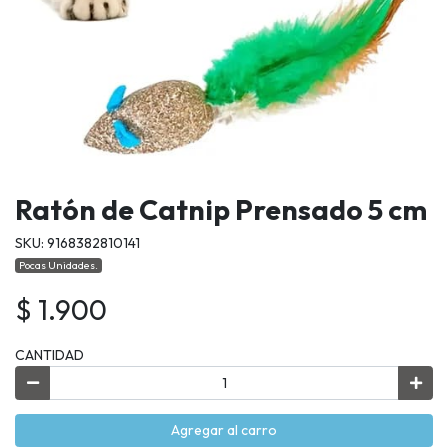
Ratón de Catnip Prensado 5 cm
SKU: 9168382810141
Pocas Unidades.
$ 1.900
CANTIDAD
Agregar al carro