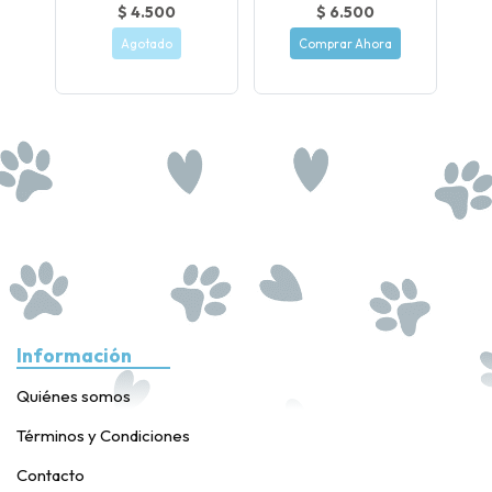
$ 4.500
$ 6.500
Agotado
Comprar Ahora
Información
Quiénes somos
Términos y Condiciones
Contacto