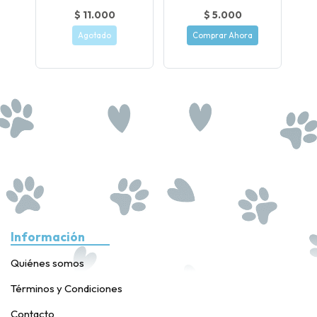
$ 11.000
$ 5.000
Agotado
Comprar Ahora
Información
Quiénes somos
Términos y Condiciones
Contacto