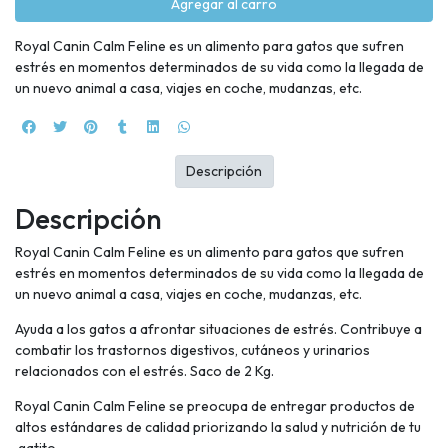
Agregar al carro
Royal Canin Calm Feline es un alimento para gatos que sufren
estrés en momentos determinados de su vida como la llegada de
un nuevo animal a casa, viajes en coche, mudanzas, etc.
Descripción
Descripción
Royal Canin Calm Feline es un alimento para gatos que sufren
estrés en momentos determinados de su vida como la llegada de
un nuevo animal a casa, viajes en coche, mudanzas, etc.
Ayuda a los gatos a afrontar situaciones de estrés. Contribuye a
combatir los trastornos digestivos, cutáneos y urinarios
relacionados con el estrés. Saco de 2 Kg.
Royal Canin Calm Feline se preocupa de entregar productos de
altos estándares de calidad priorizando la salud y nutrición de tu