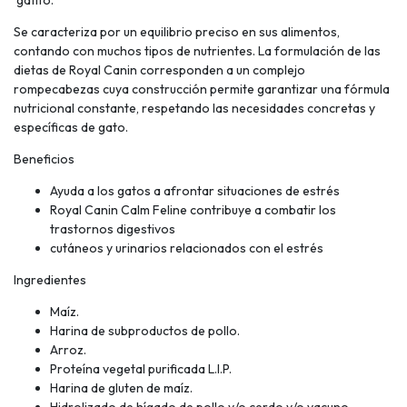
gatito.
Se caracteriza por un equilibrio preciso en sus alimentos,
contando con muchos tipos de nutrientes. La formulación de las
dietas de Royal Canin corresponden a un complejo
rompecabezas cuya construcción permite garantizar una fórmula
nutricional constante, respetando las necesidades concretas y
específicas de gato.
Beneficios
Ayuda a los gatos a afrontar situaciones de estrés
Royal Canin Calm Feline contribuye a combatir los
trastornos digestivos
cutáneos y urinarios relacionados con el estrés
Ingredientes
Maíz.
Harina de subproductos de pollo.
Arroz.
Proteína vegetal purificada L.I.P.
Harina de gluten de maíz.