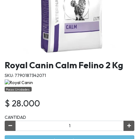
Royal Canin Calm Felino 2 Kg
SKU: 7790187342071
Pocas Unidades.
$ 28.000
CANTIDAD