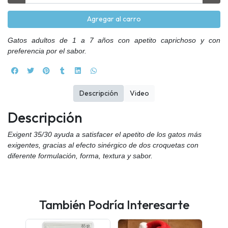
Agregar al carro
Gatos adultos de 1 a 7 años con apetito caprichoso y con
preferencia por el sabor.
Descripción
Video
Descripción
Exigent 35/30 ayuda a satisfacer el apetito de los gatos más
exigentes, gracias al efecto sinérgico de dos croquetas con
diferente formulación, forma, textura y sabor.
También Podría Interesarte