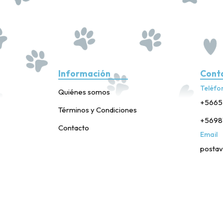
Información
Cont
Teléfo
Quiénes somos
+5665
Términos y Condiciones
+5698
Contacto
Email
postav