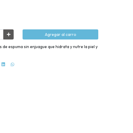
Agregar al carro
 de espuma sin enjuague que hidrata y nutre la piel y