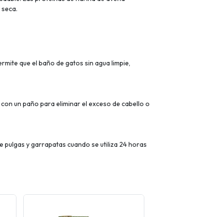
 seca.
rmite que el baño de gatos sin agua limpie,
o con un paño para eliminar el exceso de cabello o
e pulgas y garrapatas cuando se utiliza 24 horas