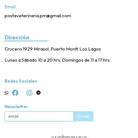
Email
postaveterinaria.pm@gmail.com
Dirección
Crucero 1929 Mirasol, Puerto Montt, Los Lagos
Lunes a Sábado 10 a 20 hrs. Domingos de 11 a 17 hrs.
Redes Sociales
Newsletter
Enviar