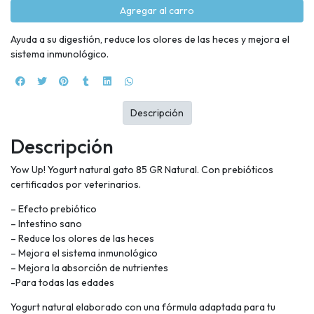
Agregar al carro
Ayuda a su digestión, reduce los olores de las heces y mejora el
sistema inmunológico.
Descripción
Descripción
Yow Up! Yogurt natural gato 85 GR Natural. Con prebióticos
certificados por veterinarios.
– Efecto prebiótico
– Intestino sano
– Reduce los olores de las heces
– Mejora el sistema inmunológico
– Mejora la absorción de nutrientes
-Para todas las edades
Yogurt natural elaborado con una fórmula adaptada para tu