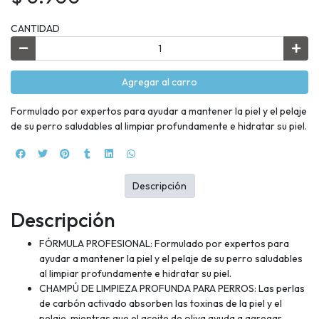
CANTIDAD
Agregar al carro
Formulado por expertos para ayudar a mantener la piel y el pelaje
de su perro saludables al limpiar profundamente e hidratar su piel.
Descripción
Descripción
FÓRMULA PROFESIONAL: Formulado por expertos para
ayudar a mantener la piel y el pelaje de su perro saludables
al limpiar profundamente e hidratar su piel.
CHAMPÚ DE LIMPIEZA PROFUNDA PARA PERROS: Las perlas
de carbón activado absorben las toxinas de la piel y el
pelaje, mientras que el aceite de oliva ayuda a agregar