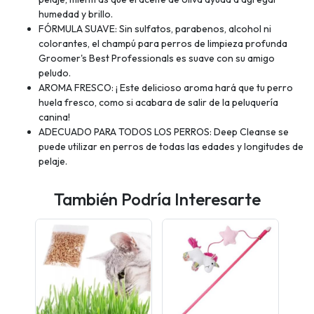
humedad y brillo.
FÓRMULA SUAVE: Sin sulfatos, parabenos, alcohol ni
colorantes, el champú para perros de limpieza profunda
Groomer's Best Professionals es suave con su amigo
peludo.
AROMA FRESCO: ¡ Este delicioso aroma hará que tu perro
huela fresco, como si acabara de salir de la peluquería
canina!
ADECUADO PARA TODOS LOS PERROS: Deep Cleanse se
puede utilizar en perros de todas las edades y longitudes de
pelaje.
También Podría Interesarte