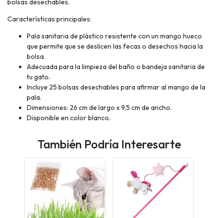
bolsas desechables.
Características principales:
Pala sanitaria de plástico resistente con un mango hueco
que permite que se deslicen las fecas o desechos hacia la
bolsa.
Adecuada para la limpieza del baño o bandeja sanitaria de
tu gato.
Incluye 25 bolsas desechables para afirmar al mango de la
pala.
Dimensiones: 26 cm de largo x 9,5 cm de ancho.
Disponible en color blanco.
También Podría Interesarte