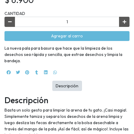
CANTIDAD
Agregar al carro
La nueva pala para basura que hace que la limpieza de los
desechos sea rápida y sencilla, que extrae desechos y limpia la
bandeja.
Descripción
Descripción
Basta un solo gesto para limpiar la arena de tu gato. ¡Casi magia!.
Simplemente tamiza y separa los desechos de la arena limpia y
luego desliza las fecas directamente a la bolsa desechable a
través del mango de la pala. ¡Así de fácil, así de mágico!. Incluye las