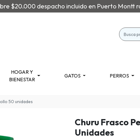
re $20.000 despacho incluido en Puerto Montt r
HOGAR Y
GATOS
PERROS
BIENESTAR
ollo 50 unidades
Churu Frasco Pe
Unidades