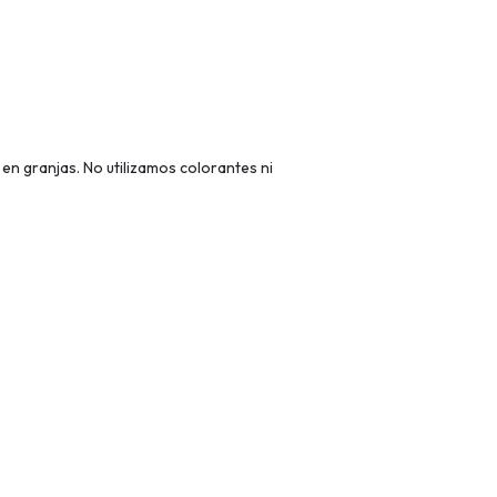
en granjas. No utilizamos colorantes ni